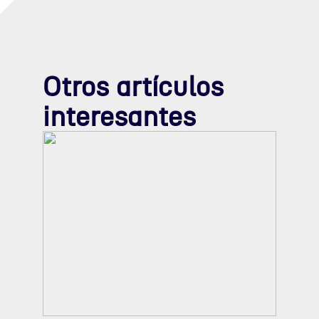
Otros artículos
interesantes