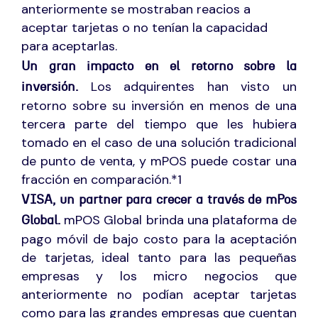
anteriormente se mostraban reacios a
aceptar tarjetas o no tenían la capacidad
para aceptarlas.
Un gran impacto en el retorno sobre la
Los adquirentes han visto un
inversión.
retorno sobre su inversión en menos de una
tercera parte del tiempo que les hubiera
tomado en el caso de una solución tradicional
de punto de venta, y mPOS puede costar una
fracción en comparación.*1
VISA, un partner para crecer a través de mPos
mPOS Global brinda una plataforma de
Global.
pago móvil de bajo costo para la aceptación
de tarjetas, ideal tanto para las pequeñas
empresas y los micro negocios que
anteriormente no podían aceptar tarjetas
como para las grandes empresas que cuentan