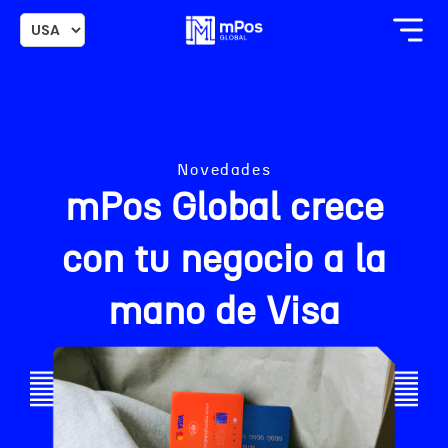
Novedades
mPos Global crece
con tu negocio a la
mano de Visa