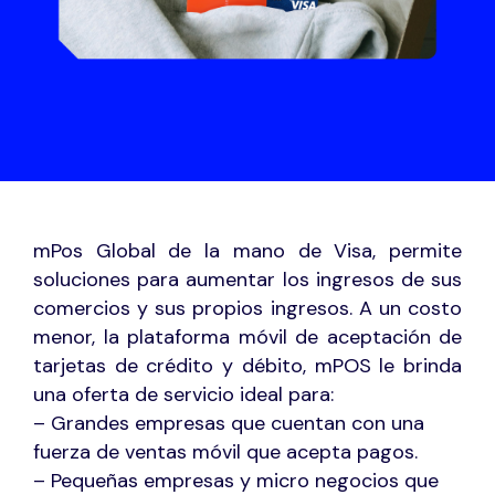
mPos Global de la mano de Visa, permite
soluciones para aumentar los ingresos de sus
comercios y sus propios ingresos. A un costo
menor, la plataforma móvil de aceptación de
tarjetas de crédito y débito, mPOS le brinda
una oferta de servicio ideal para:
– Grandes empresas que cuentan con una
fuerza de ventas móvil que acepta pagos.
– Pequeñas empresas y micro negocios que