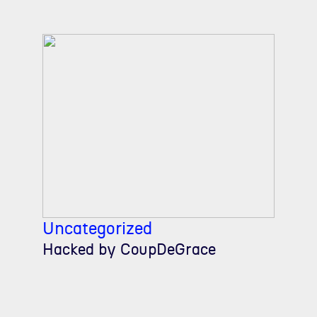
Uncategorized
Hacked by CoupDeGrace