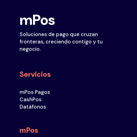
mPos
Soluciones de pago que cruzan
fronteras, creciendo contigo y tu
negocio.
Servicios
mPos Pagos
CashPos
Datáfonos
mPos