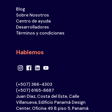
Blog
Sobre Nosotros
Centro de ayuda
Desarrolladores
Términos y condiciones
Hablemos
(+507) 366-4303
(+507) 6165-8687
Juan Díaz, Costa del Este, Calle
Villanueva, Edificio Panamá Design
Center, Oficina 49 B piso 5, Panamá